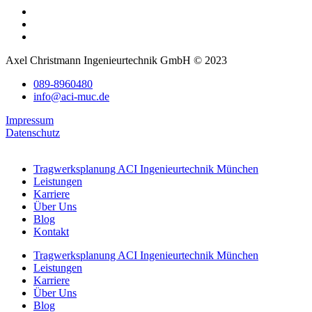
Axel Christmann Ingenieurtechnik GmbH © 2023
089-8960480
info@aci-muc.de
Impressum
Datenschutz
Tragwerksplanung ACI Ingenieurtechnik München
Leistungen
Karriere
Über Uns
Blog
Kontakt
Tragwerksplanung ACI Ingenieurtechnik München
Leistungen
Karriere
Über Uns
Blog